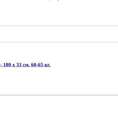
 x 33 см. 60-65 кг.