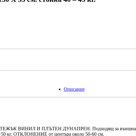
Описание
ЖЪК ВИНИЛ И ПЛЪТЕН ДУНАПРЕН. Подходящ за външна употр
45~50 кг. ОТКЛОНЕНИЕ от центъра около 50-60 см.