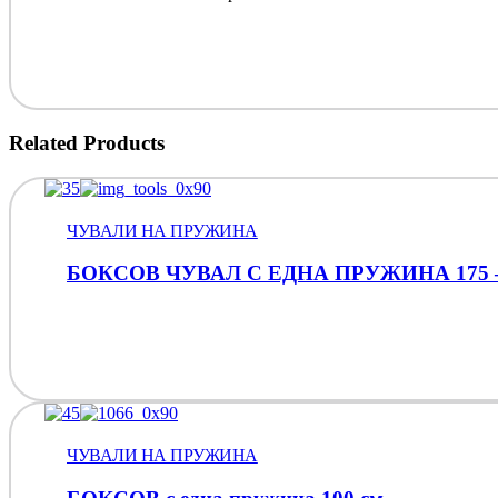
Related Products
ЧУВАЛИ НА ПРУЖИНА
БОКСОВ ЧУВАЛ С ЕДНА ПРУЖИНА 175 – 180
ЧУВАЛИ НА ПРУЖИНА